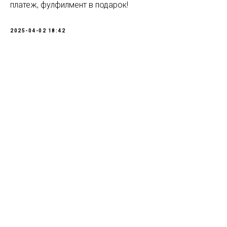
платеж, фулфилмент в подарок!
2025-04-02 18:42