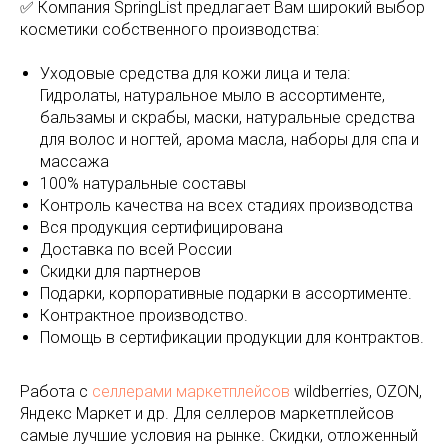
✅ Компания SpringList предлагает Вам широкий выбор
косметики собственного производства:
Уходовые средства для кожи лица и тела:
Гидролаты, натуральное мыло в ассортименте,
бальзамы и скрабы, маски, натуральные средства
для волос и ногтей, арома масла, наборы для спа и
массажа
100% натуральные составы
Контроль качества на всех стадиях производства
Вся продукция сертифицирована
Доставка по всей России
Скидки для партнеров
Подарки, корпоративные подарки в ассортименте.
Контрактное производство.
Помощь в сертификации продукции для контрактов.
Работа с
селлерами маркетплейсов
wildberries, OZON,
Яндекс Маркет и др. Для селлеров маркетплейсов
самые лучшие условия на рынке. Скидки, отложенный