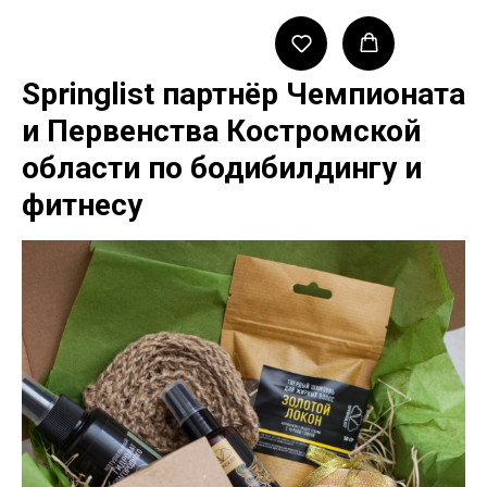
Springlist партнёр Чемпионата
и Первенства Костромской
области по бодибилдингу и
фитнесу