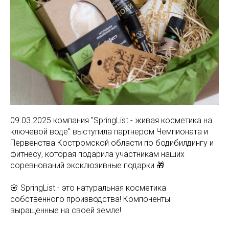
09.03.2025 компания "SpringList - живая косметика на
ключевой воде" выступила партнером Чемпионата и
Первенства Костромской области по бодибилдингу и
фитнесу, которая подарила участникам наших
соревнований эксклюзивные подарки 🎁
🌸 SpringList - это натуральная косметика
собственного производства! Компоненты
выращенные на своей земле!