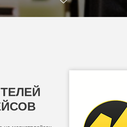
ИТЕЛЕЙ
ЕЙСОВ