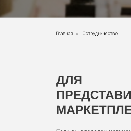
Главная
Сотрудничество
»
ДЛЯ
ПРЕДСТАВ
МАРКЕТПЛ