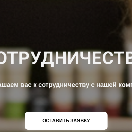
ОТРУДНИЧЕСТ
ашаем вас к сотрудничеству с нашей ком
ОСТАВИТЬ ЗАЯВКУ