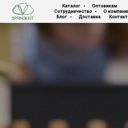
Каталог
Оптовикам
Сотрудничество
О компани
Блог
Доставка
Контак