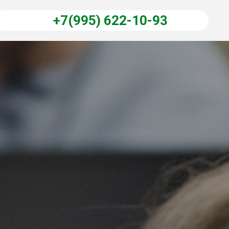
+7(995) 622-10-93