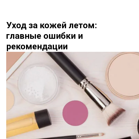
Уход за кожей летом:
главные ошибки и
рекомендации