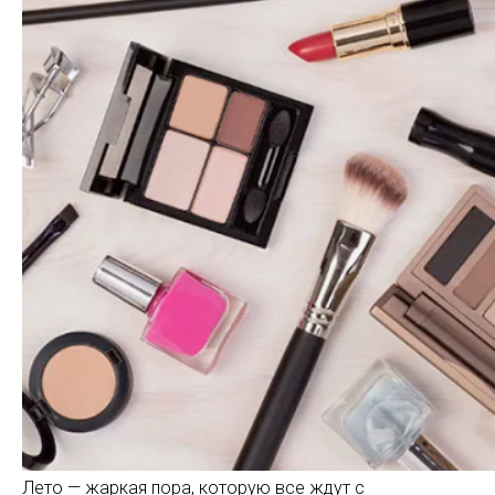
Лето — жаркая пора, которую все ждут с