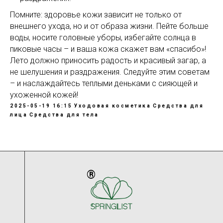
Помните: здоровье кожи зависит не только от
внешнего ухода, но и от образа жизни. Пейте больше
воды, носите головные уборы, избегайте солнца в
пиковые часы – и ваша кожа скажет вам «спасибо»!
Лето должно приносить радость и красивый загар, а
не шелушения и раздражения. Следуйте этим советам
– и наслаждайтесь теплыми деньками с сияющей и
ухоженной кожей!
2025-05-19 16:15
Уходовая косметика
Средства для
лица
Средства для тела
®