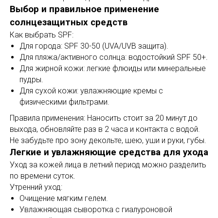
Выбор и правильное применение
солнцезащитных средств
Как выбрать SPF:
Для города: SPF 30-50 (UVA/UVB защита).
Для пляжа/активного солнца: водостойкий SPF 50+.
Для жирной кожи: легкие флюиды или минеральные
пудры.
Для сухой кожи: увлажняющие кремы с
физическими фильтрами.
Правила применения: Наносить стоит за 20 минут до
выхода, обновляйте раз в 2 часа и контакта с водой.
Не забудьте про зону декольте, шею, уши и руки, губы.
Легкие и увлажняющие средства для ухода
Уход за кожей лица в летний период можно разделить
по времени суток.
Утренний уход:
Очищение мягким гелем.
Увлажняющая сыворотка с гиалуроновой