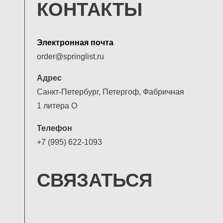
КОНТАКТЫ
Электронная почта
order@springlist.ru
Адрес
Санкт-Петербург, Петергоф, Фабричная
1 литера О
Телефон
+7 (995) 622-1093
СВЯЗАТЬСЯ