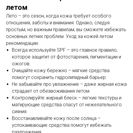
летом
Лето – это сезон, когда кожа требует особого
отношения, заботы и внимания. Однако, следуя
простым, но важным правилам, вы сможете избежать
основных летних проблем. Уход за кожей летом
рекомендации:
Всегда используйте SPF – это главное правило,
которое защитит от фотостарения, пигментации и
ожогов.
Очищайте кожу бережно – мягкие средства
помогут сохранить гидролипидный барьер.
Не забывайте про увлажнение – даже жирная кожа
страдает от обезвоживания летом.
Контролируйте жирный блеск – легкие текстуры и
матирующие средства спасут от нежелательного
сияния.
Восстанавливайте кожу после солнца –
успокаивающие средства помогут избежать
раздражения.