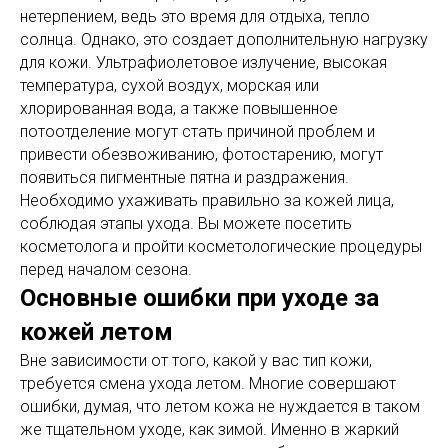
нетерпением, ведь это время для отдыха, тепло
солнца. Однако, это создает дополнительную нагрузку
для кожи. Ультрафиолетовое излучение, высокая
температура, сухой воздух, морская или
хлорированная вода, а также повышенное
потоотделение могут стать причиной проблем и
привести обезвоживанию, фотостарению, могут
появиться пигментные пятна и раздражения.
Необходимо ухаживать правильно за кожей лица,
соблюдая этапы ухода. Вы можете посетить
косметолога и пройти косметологические процедуры
перед началом сезона.
Основные ошибки при уходе за
кожей летом
Вне зависимости от того, какой у вас тип кожи,
требуется смена ухода летом. Многие совершают
ошибки, думая, что летом кожа не нуждается в таком
же тщательном уходе, как зимой. Именно в жаркий