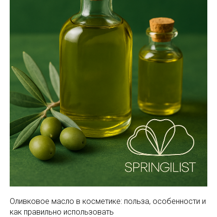
Оливковое масло в косметике: польза, особенности и
как правильно использовать