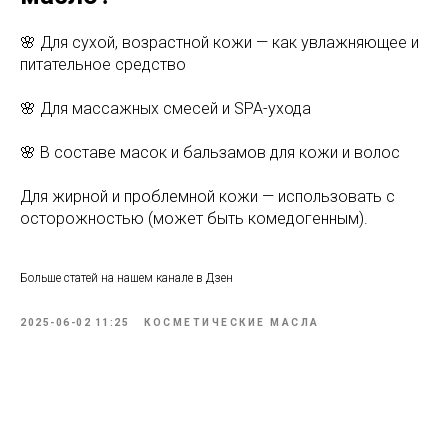
🌸 Для сухой, возрастной кожи — как увлажняющее и
питательное средство
🌸 Для массажных смесей и SPA-ухода
🌸 В составе масок и бальзамов для кожи и волос
Для жирной и проблемной кожи — использовать с
осторожностью (может быть комедогенным).
Больше статей на нашем канале в Дзен
2025-06-02 11:25
КОСМЕТИЧЕСКИЕ МАСЛА