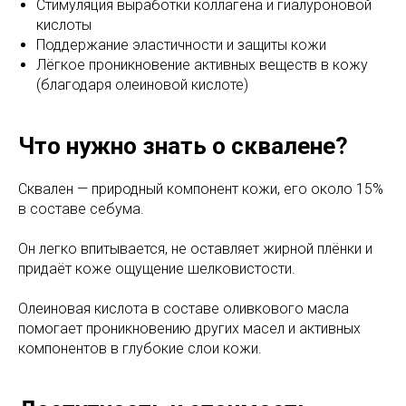
Стимуляция выработки коллагена и гиалуроновой
кислоты
Поддержание эластичности и защиты кожи
Лёгкое проникновение активных веществ в кожу
(благодаря олеиновой кислоте)
Что нужно знать о сквалене?
Сквален — природный компонент кожи, его около 15%
в составе себума.
Он легко впитывается, не оставляет жирной плёнки и
придаёт коже ощущение шелковистости.
Олеиновая кислота в составе оливкового масла
помогает проникновению других масел и активных
компонентов в глубокие слои кожи.