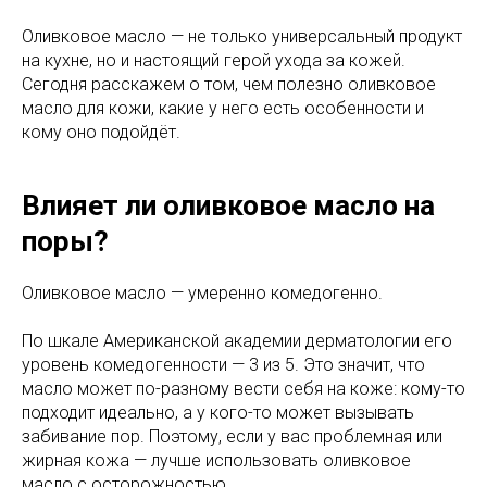
Оливковое масло — не только универсальный продукт
на кухне, но и настоящий герой ухода за кожей.
Сегодня расскажем о том, чем полезно оливковое
масло для кожи, какие у него есть особенности и
кому оно подойдёт.
Влияет ли оливковое масло на
поры?
Оливковое масло — умеренно комедогенно.
По шкале Американской академии дерматологии его
уровень комедогенности — 3 из 5. Это значит, что
масло может по-разному вести себя на коже: кому-то
подходит идеально, а у кого-то может вызывать
забивание пор. Поэтому, если у вас проблемная или
жирная кожа — лучше использовать оливковое
масло с осторожностью.