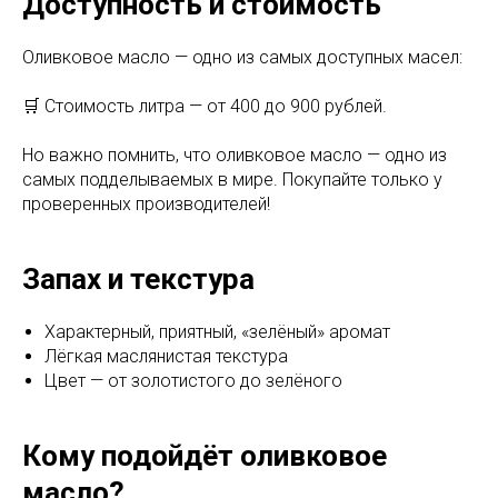
Доступность и стоимость
Оливковое масло — одно из самых доступных масел:
🛒 Стоимость литра — от 400 до 900 рублей.
Но важно помнить, что оливковое масло — одно из
самых подделываемых в мире. Покупайте только у
проверенных производителей!
Запах и текстура
Характерный, приятный, «зелёный» аромат
Лёгкая маслянистая текстура
Цвет — от золотистого до зелёного
Кому подойдёт оливковое
масло?