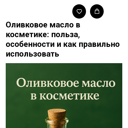
Оливковое масло в
косметике: польза,
особенности и как правильно
использовать