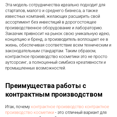
Эта модель сотрудничества идеально подходит для
стартапов, малого и среднего бизнеса, а также
известных компаний, желающих расширить свой
ассортимент без инвестиций в дорогостоящее
производственное оборудование и лабораторию.
Заказчик привносит на рынок свою уникальную идею,
концепцию и бренд, а производитель воплощает ее в
жизнь, обеспечивая соответствие всем техническим и
законодательным стандартам. Таким образом,
контрактное производство косметики это не просто
аутсорсинг, а полноценный симбиоз креативности и
промышленных возможностей.
Преимущества работы с
контрактным производством
Итак, почему
контрактное производство
контрактное
производство косметики
- это отличный вариант для