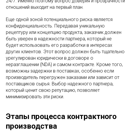
24/7. Именно поэтому вопрос доверия и прозрачности
отношений выходит на первый план.
Еще одной зоной потенциального риска является
конфиденциальность. Передавая уникальную
рецептуру или концепцию продукта, заказчик должен
быть уверен в надежности партнера, который не
будет использовать его разработки в интересах
других клиентов. Этот вопрос должен быть тщательно
урегулирован юридически в договоре о
неразглашении (NDA) и самом контракте. Кроме того,
возможны задержки в поставках, особенно если
производитель перегружен заказами или зависит от
поставщиков сырья. Выбор надежного партнера,
который ценит свою репутацию, позволяет
минимизировать эти риски.
Этапы процесса контрактного
производства