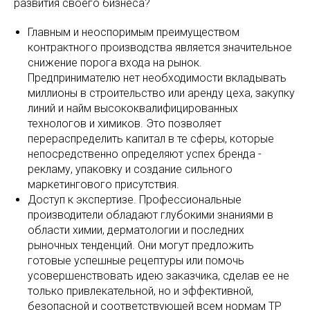
развития своего бизнеса?
Главным и неоспоримым преимуществом
контрактного производства является значительное
снижение порога входа на рынок.
Предпринимателю нет необходимости вкладывать
миллионы в строительство или аренду цеха, закупку
линий и найм высококвалифицированных
технологов и химиков. Это позволяет
перераспределить капитал в те сферы, которые
непосредственно определяют успех бренда -
рекламу, упаковку и создание сильного
маркетингового присутствия.
Доступ к экспертизе. Профессиональные
производители обладают глубокими знаниями в
области химии, дерматологии и последних
рыночных тенденций. Они могут предложить
готовые успешные рецептуры или помочь
усовершенствовать идею заказчика, сделав ее не
только привлекательной, но и эффективной,
безопасной и соответствующей всем нормам ТР