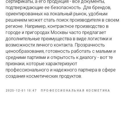
сертификаты, а его продукция - все документы,
подтверждающие ее безопасность. Для брендов,
ориентированных на локальный рынок, удобным
решением может стать поиск производителя в своем
регионе. Например, контрактное производство в
городе и пригородах Москвы часто предлагает
дополнительные преимущества в виде логистики и
возможности личного контакта. Прозрачность
ценообразования, готовность работать с малыми и
средними партиями и открытость к диалогу - вот те
признаки, которые характеризуют
профессионального и надежного партнера в сфере
создания косметических продуктов.
2025-12-01 10:47
ПРОФЕССИОНАЛЬНАЯ КОСМЕТИКА