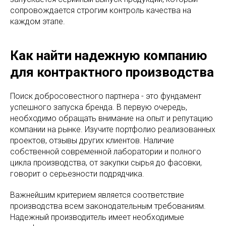
сопровождается строгим контроль качества на
каждом этапе.
Как найти надежную компанию
для контрактного производства
Поиск добросовестного партнера - это фундамент
успешного запуска бренда. В первую очередь,
необходимо обращать внимание на опыт и репутацию
компании на рынке. Изучите портфолио реализованных
проектов, отзывы других клиентов. Наличие
собственной современной лаборатории и полного
цикла производства, от закупки сырья до фасовки,
говорит о серьезности подрядчика.
Важнейшим критерием является соответствие
производства всем законодательным требованиям.
Надежный производитель имеет необходимые