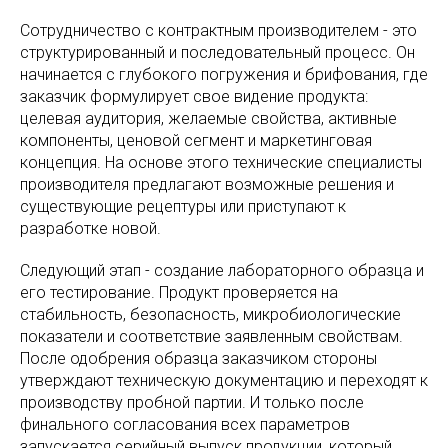
Сотрудничество с контрактным производителем - это
структурированный и последовательный процесс. Он
начинается с глубокого погружения и брифования, где
заказчик формулирует свое видение продукта:
целевая аудитория, желаемые свойства, активные
компоненты, ценовой сегмент и маркетинговая
концепция. На основе этого технические специалисты
производителя предлагают возможные решения и
существующие рецептуры или приступают к
разработке новой.
Следующий этап - создание лабораторного образца и
его тестирование. Продукт проверяется на
стабильность, безопасность, микробиологические
показатели и соответствие заявленным свойствам.
После одобрения образца заказчиком стороны
утверждают техническую документацию и переходят к
производству пробной партии. И только после
финального согласования всех параметров
запускается серийный выпуск продукции, который