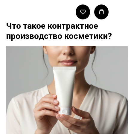
Что такое контрактное
производство косметики?