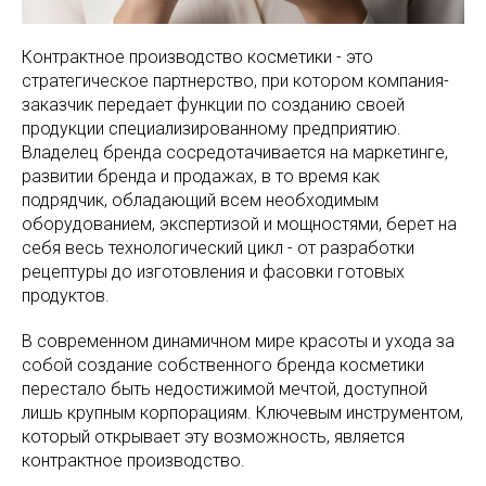
Контрактное производство косметики - это
стратегическое партнерство, при котором компания-
заказчик передает функции по созданию своей
продукции специализированному предприятию.
Владелец бренда сосредотачивается на маркетинге,
развитии бренда и продажах, в то время как
подрядчик, обладающий всем необходимым
оборудованием, экспертизой и мощностями, берет на
себя весь технологический цикл - от разработки
рецептуры до изготовления и фасовки готовых
продуктов.
В современном динамичном мире красоты и ухода за
собой создание собственного бренда косметики
перестало быть недостижимой мечтой, доступной
лишь крупным корпорациям. Ключевым инструментом,
который открывает эту возможность, является
контрактное производство.