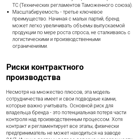
ТС (Технических регламентов Таможенного союза).
Масштабируемость - третье ключевое
преимущество. Начиная с малых партий, бренд
может легко увеличивать объемы выпускаемой
продукции по мере роста спроса, не сталкиваясь с
логистическими и производственными
ограничениями.
Риски контрактного
производства
Несмотря на множество плюсов, эта модель
сотрудничества имеет и свои подводные камни,
которые важно учитывать. Основной риск для
владельца бренда - это потенциальная потеря части
контроля над производственным процессом. Хотя
контракт и регламентирует все этапы, физически
предприниматель не может находиться на заводе