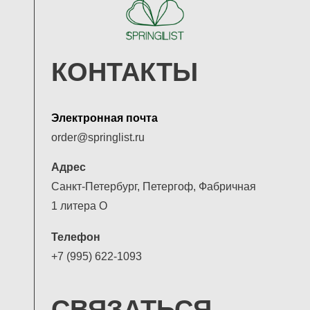
КОНТАКТЫ
Электронная почта
order@springlist.ru
Адрес
Санкт-Петербург, Петергоф, Фабричная
1 литера О
Телефон
+7 (995) 622-1093
СВЯЗАТЬСЯ