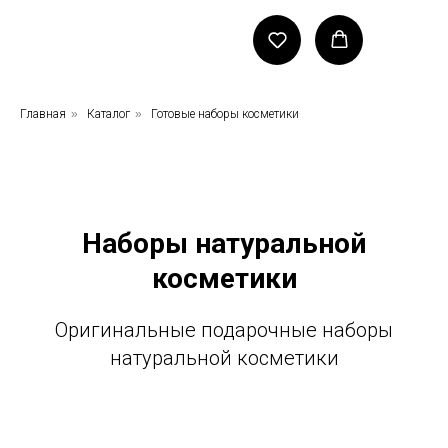
Главная
»
Каталог
»
Готовые наборы косметики
Наборы натуральной
косметики
Оригинальные подарочные наборы
натуральной косметики