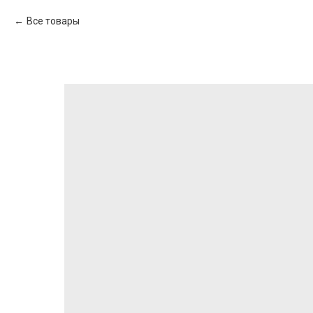
Все товары