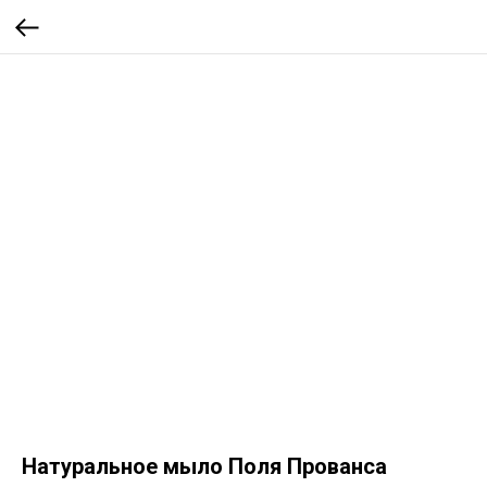
Натуральное мыло Поля Прованса