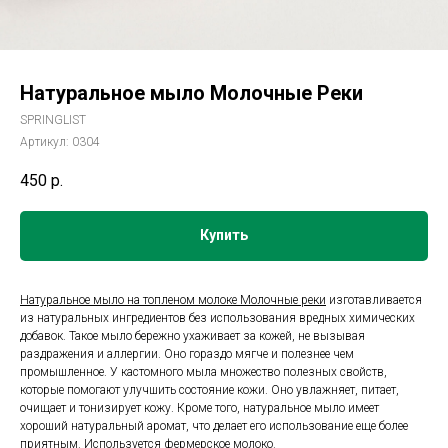
Натуральное мыло Молочные Реки
SPRINGLIST
Артикул:
0304
450
р.
Купить
Натуральное мыло на топленом молоке Молочные реки
изготавливается
из натуральных ингредиентов без использования вредных химических
добавок. Такое мыло бережно ухаживает за кожей, не вызывая
раздражения и аллергии. Оно гораздо мягче и полезнее чем
промышленное. У кастомного мыла множество полезных свойств,
которые помогают улучшить состояние кожи. Оно увлажняет, питает,
очищает и тонизирует кожу. Кроме того, натуральное мыло имеет
хороший натуральный аромат, что делает его использование еще более
приятным. Используется фермерское молоко.